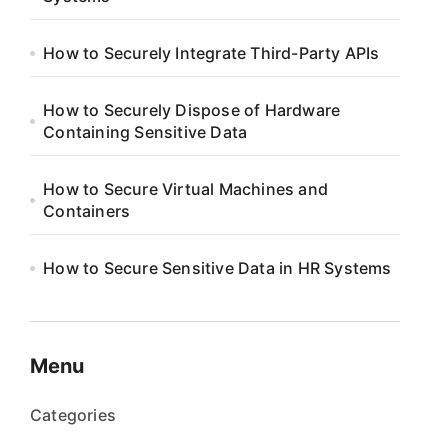
How to Securely Integrate Third-Party APIs
How to Securely Dispose of Hardware
Containing Sensitive Data
How to Secure Virtual Machines and
Containers
How to Secure Sensitive Data in HR Systems
Menu
Categories