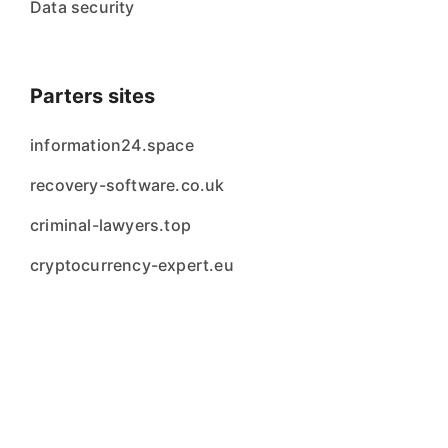
Data security
Parters sites
information24.space
recovery-software.co.uk
criminal-lawyers.top
cryptocurrency-expert.eu